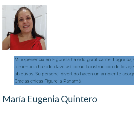
Mi experiencia en Figurella ha sido gratificante. Logré b
alimenticia ha sido clave así como la instrucción de los 
objetivos. Su personal divertido hacen un ambiente aco
Gracias chicas Figurella Panamá.
María Eugenia Quintero