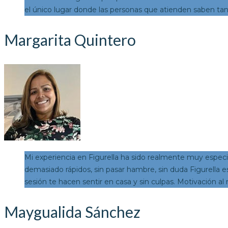
el único lugar donde las personas que atienden saben tan
Margarita Quintero
Mi experiencia en Figurella ha sido realmente muy especia
demasiado rápidos, sin pasar hambre, sin duda Figurella 
sesión te hacen sentir en casa y sin culpas. Motivación al 
Maygualida Sánchez